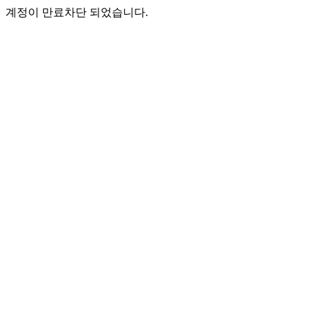
계정이 만료차단 되었습니다.